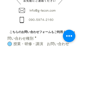
info@g-lecon.com
090-5974-2160
​こちらのお問い合わせフォームもご利用ください
問い合わせ種別
*
授業・研修・講演 お問い合わせ
取材依頼・取材お問い合わせ
アッパーランド（ボードゲーム）
授業・研修 お問い合わせ
その他