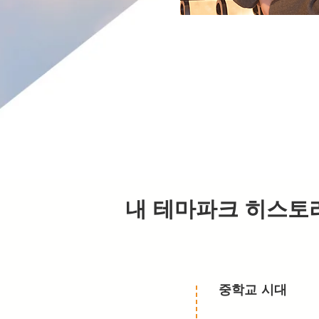
내 테마파크 히스토
중학교 시대