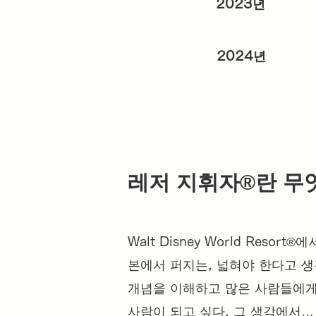
2023년
2024년
레저 지휘자®️란 
Walt Disney World Re
본에서 퍼지는, 넓혀야 한다고 생
개념을 이해하고 많은 사람들에게 
사람이 되고 싶다. 그 생각에서…