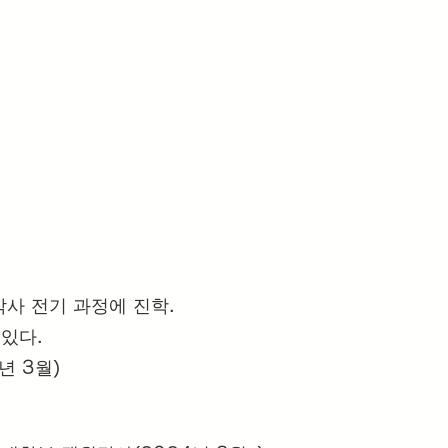
사 전기 과정에 진학.
있다.
년 3월)