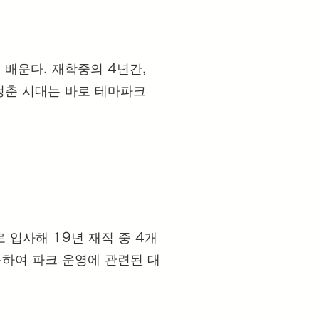
배운다. 재학중의 4년간,
청춘 시대는 바로 테마파크
입사해 19년 재직 중 4개
동하여 파크 운영에 관련된 대