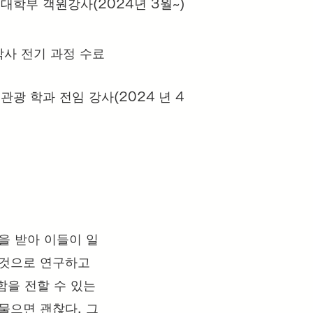
부 객원강사(2024년 3월~)
박사 전기 과정 수료
관광 학과 전임 강사(2024
년 4
명을 받아 이들이 일
 것으로 연구하고
함을 전할 수 있는
물으면 괜찮다. 그