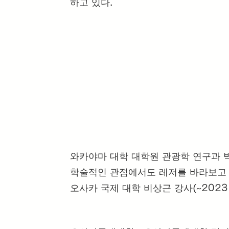
하고 있다.
와카야마 대학 대학원 관광학 연구과 박
학술적인 관점에서도 레저를 바라보고 
오사카 국제 대학 비상근 강사(~2023