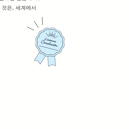
는 것은, 세계에서