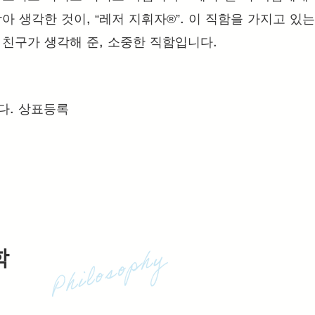
아 생각한 것이, “레저 지휘자®︎”. 이 직함을 가지고 있
 친구가 생각해 준, 소중한 직함입니다.
다. 상표등록
학