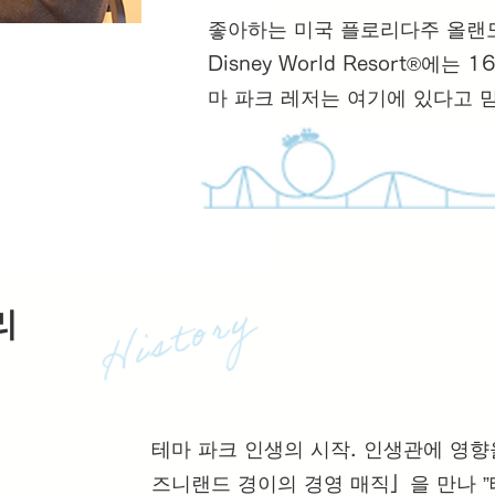
좋아하는 미국 플로리다주 올랜도에
Disney World Resort®에는
마 파크 레저는 여기에 있다고 
리
테마 파크 인생의 시작. 인생관에 영향을
즈니랜드 경이의 경영 매직」을 만나 