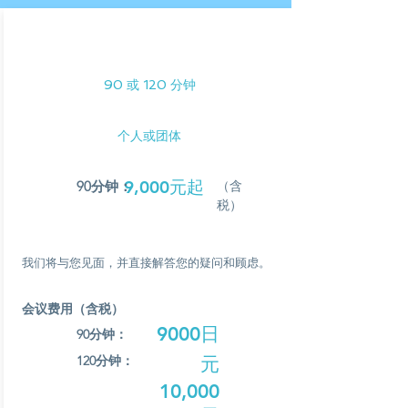
面对面
90 或 120 分钟
个人或团体
9,000元起
90分钟：
（含
税）
我们将与您见面，并直接解答您的疑问和顾虑。
会议费用（含税）
9000日
90分钟：
120分钟：
元
10,000