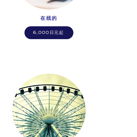
在线的
6,000日元起