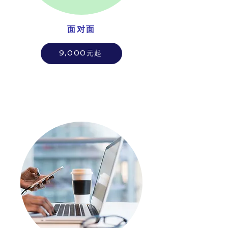
面对面
9,000元起