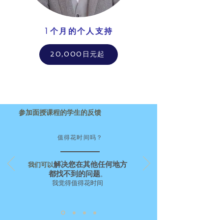
1个月的个人支持
20,000日元起
参加面授课程的学生的反馈
值得花时间吗？
解决您在其他任何地方
我们可以
都找不到的问题
。
我觉得值得花时间